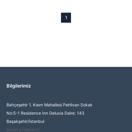
1
Bilgilerimiz
Bahçeşehir 1. Kısım Mahallesi Pehlivan Sokak
No:5-1 Residence Inn Deluxia Daire: 143
Başakşehir/İstanbul
[email protected]