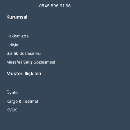
0545 596 91 66
Kurumsal
Hakkımızda
İletişim
Gizlilik Sözleşmesi
Mesafeli Satış Sözleşmesi
Müşteri İlişkileri
Üyelik
Kargo & Teslimat
KVKK