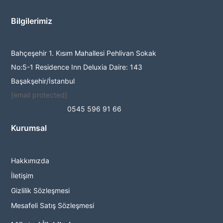
Bilgilerimiz
Bahçeşehir 1. Kısım Mahallesi Pehlivan Sokak
No:5-1 Residence Inn Deluxia Daire: 143
Başakşehir/İstanbul
[email protected]
0545 596 91 66
Kurumsal
Hakkımızda
İletişim
Gizlilik Sözleşmesi
Mesafeli Satış Sözleşmesi