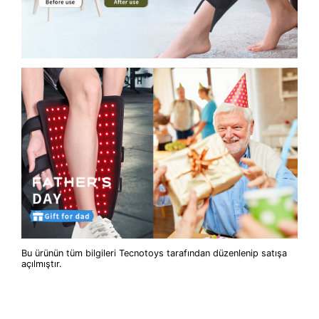
Bu ürünün tüm bilgileri Tecnotoys tarafından düzenlenip satışa
açılmıştır.