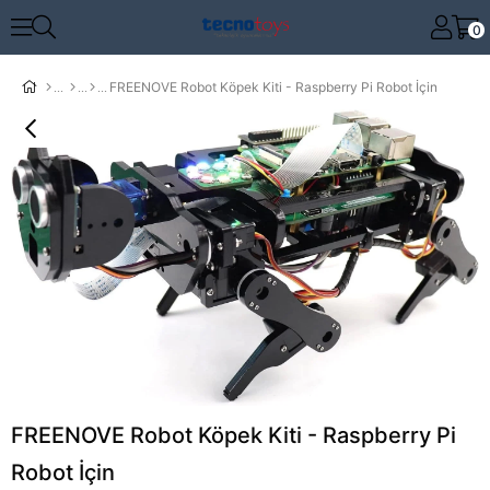
0
FREENOVE Robot Köpek Kiti - Raspberry Pi Robot İçin
FREENOVE Robot Köpek Kiti - Raspberry Pi
Robot İçin