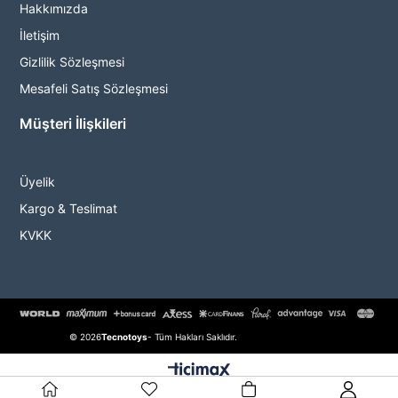
Hakkımızda
İletişim
Gizlilik Sözleşmesi
Mesafeli Satış Sözleşmesi
Müşteri İlişkileri
Üyelik
Kargo & Teslimat
KVKK
© 2026
Tecnotoys
- Tüm Hakları Saklıdır.