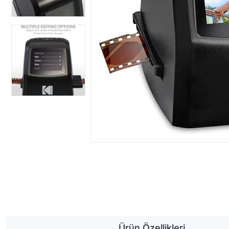
Ürün Özellikleri