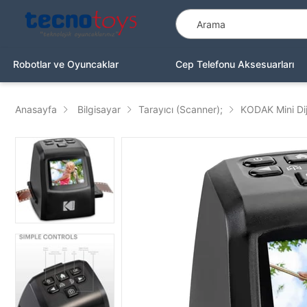
Robotlar ve Oyuncaklar
Cep Telefonu Aksesuarları
Anasayfa
Bilgisayar
Tarayıcı (Scanner);
KODAK Mini Dij