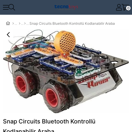
0
Snap Circuits Bluetooth Kontrollü Kodlanabilir Araba
Snap Circuits Bluetooth Kontrollü
Kodlanabilir Araba