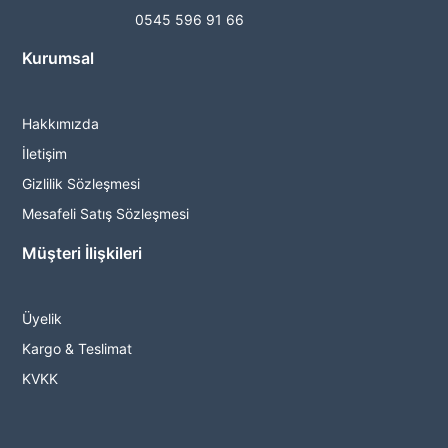
0545 596 91 66
Kurumsal
Hakkımızda
İletişim
Gizlilik Sözleşmesi
Mesafeli Satış Sözleşmesi
Müşteri İlişkileri
Üyelik
Kargo & Teslimat
KVKK