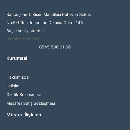
Bahçeşehir 1. Kısım Mahallesi Pehlivan Sokak
No:5-1 Residence Inn Deluxia Daire: 143
Başakşehir/İstanbul
[email protected]
0545 596 91 66
Kurumsal
Hakkımızda
İletişim
Gizlilik Sözleşmesi
Mesafeli Satış Sözleşmesi
Müşteri İlişkileri