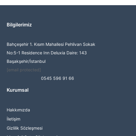
Bilgilerimiz
Bahçeşehir 1. Kısım Mahallesi Pehlivan Sokak
No:5-1 Residence Inn Deluxia Daire: 143
Başakşehir/İstanbul
[email protected]
0545 596 91 66
Kurumsal
Hakkımızda
İletişim
Gizlilik Sözleşmesi