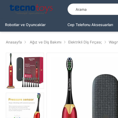
Robotlar ve Oyuncaklar
Cep Telefonu Aksesuarları
Anasayfa
Ağız ve Diş Bakımı
Elektrikli Diş Fırçası;
Wagne