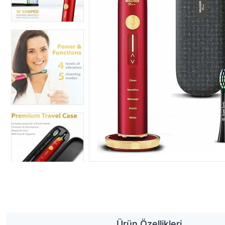
Ürün Özellikleri