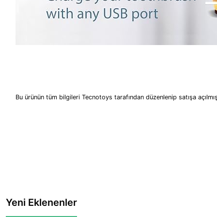
Bu ürünün tüm bilgileri Tecnotoys tarafından düzenlenip satışa açılmış
Yeni Eklenenler