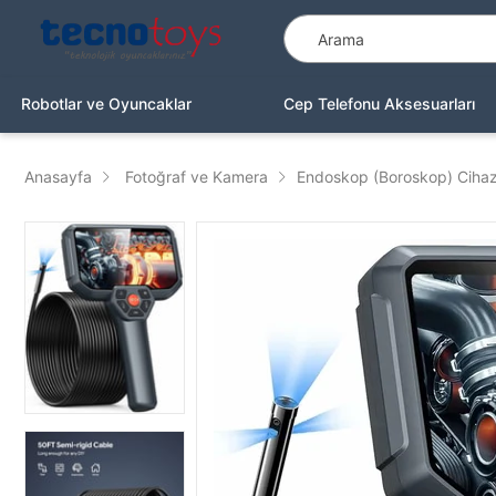
Robotlar ve Oyuncaklar
Cep Telefonu Aksesuarları
Anasayfa
Fotoğraf ve Kamera
Endoskop (Boroskop) Cihazl